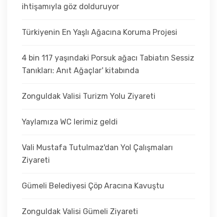
ihtişamıyla göz dolduruyor
Türkiyenin En Yaşlı Ağacına Koruma Projesi
4 bin 117 yaşındaki Porsuk ağacı Tabiatın Sessiz
Tanıkları: Anıt Ağaçlar' kitabında
Zonguldak Valisi Turizm Yolu Ziyareti
Yaylamıza WC lerimiz geldi
Vali Mustafa Tutulmaz'dan Yol Çalışmaları
Ziyareti
Gümeli Belediyesi Çöp Aracına Kavuştu
Zonguldak Valisi Gümeli Ziyareti