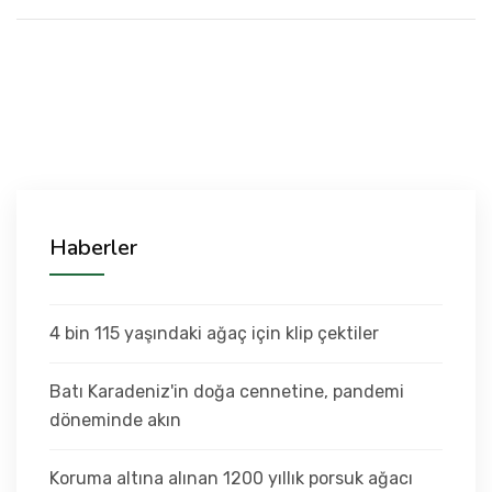
Haberler
4 bin 115 yaşındaki ağaç için klip çektiler
Batı Karadeniz'in doğa cennetine, pandemi
döneminde akın
Koruma altına alınan 1200 yıllık porsuk ağacı