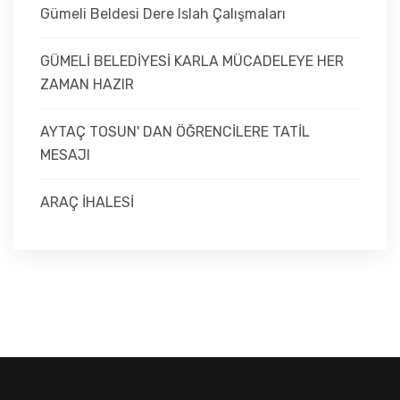
Gümeli Beldesi Dere Islah Çalışmaları
GÜMELİ BELEDİYESİ KARLA MÜCADELEYE HER
ZAMAN HAZIR
AYTAÇ TOSUN' DAN ÖĞRENCİLERE TATİL
MESAJI
ARAÇ İHALESİ