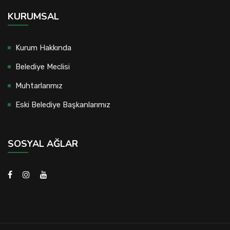
KURUMSAL
Kurum Hakkında
Belediye Meclisi
Muhtarlarımız
Eski Belediye Başkanlarımız
SOSYAL AĞLAR