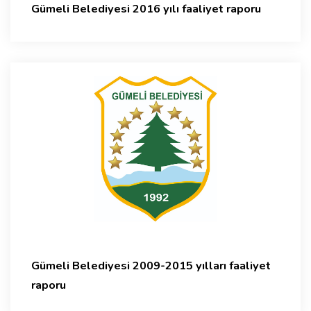
Gümeli Belediyesi 2016 yılı faaliyet raporu
Gümeli Belediyesi 2009-2015 yılları faaliyet
raporu