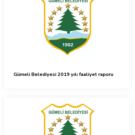
Gümeli Belediyesi 2019 yılı faaliyet raporu