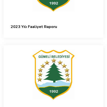
2023 Yılı Faaliyet Raporu