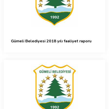
Gümeli Belediyesi 2018 yılı faaliyet raporu