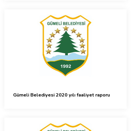
Gümeli Belediyesi 2020 yılı faaliyet raporu