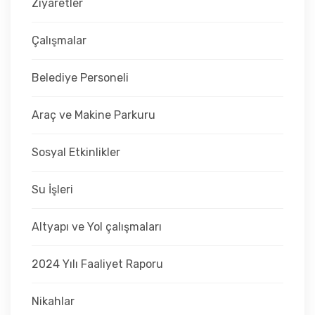
Ziyaretler
Çalışmalar
Belediye Personeli
Araç ve Makine Parkuru
Sosyal Etkinlikler
Su İşleri
Altyapı ve Yol çalışmaları
2024 Yılı Faaliyet Raporu
Nikahlar