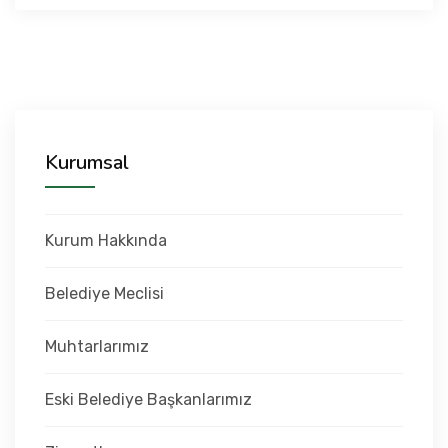
Kurumsal
Kurum Hakkında
Belediye Meclisi
Muhtarlarımız
Eski Belediye Başkanlarımız