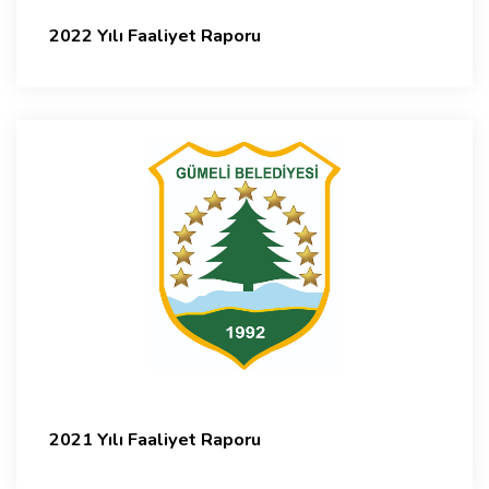
2022 Yılı Faaliyet Raporu
2021 Yılı Faaliyet Raporu