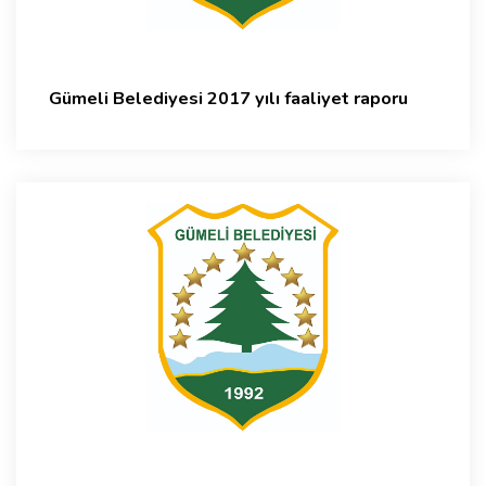
Gümeli Belediyesi 2017 yılı faaliyet raporu