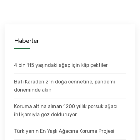
Haberler
4 bin 115 yaşındaki ağaç için klip çektiler
Batı Karadeniz'in doğa cennetine, pandemi
döneminde akın
Koruma altına alınan 1200 yıllık porsuk ağacı
ihtişamıyla göz dolduruyor
Türkiyenin En Yaşlı Ağacına Koruma Projesi