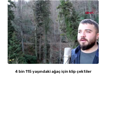
4 bin 115 yaşındaki ağaç için klip çektiler