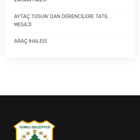
AYTAÇ TOSUN' DAN ÖĞRENCİLERE TATİL
MESAJI
ARAÇ İHALESİ