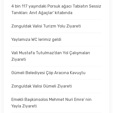
4 bin 117 yaşındaki Porsuk ağacı Tabiatın Sessiz
Tanıkları: Anıt Ağaçlar' kitabında
Zonguldak Valisi Turizm Yolu Ziyareti
Yaylamıza WC lerimiz geldi
Vali Mustafa Tutulmaz'dan Yol Çalışmaları
Ziyareti
Gümeli Belediyesi Çöp Aracına Kavuştu
Zonguldak Valisi Gümeli Ziyareti
Emekli Başkonsolos Mehmet Nuri Emre' nin
Yayla Ziyareti