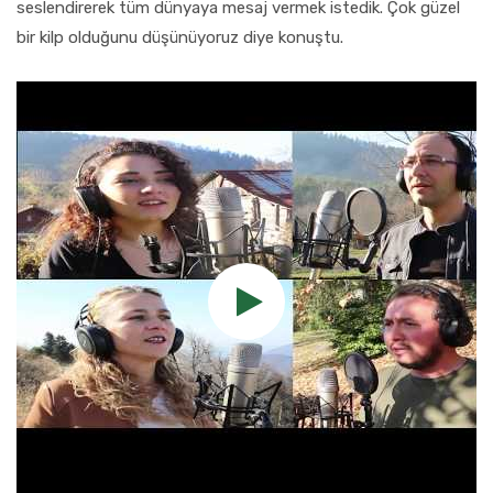
seslendirerek tüm dünyaya mesaj vermek istedik. Çok güzel
bir kilp olduğunu düşünüyoruz diye konuştu.