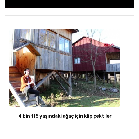
4 bin 115 yaşındaki ağaç için klip çektiler