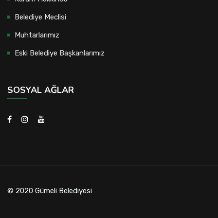
Belediye Meclisi
Muhtarlarımız
Eski Belediye Başkanlarımız
SOSYAL AĞLAR
© 2020 Gümeli Belediyesi