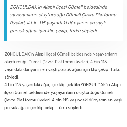
FAALIYET RAPORLARI
ZONGULDAK'ın Alaplı ilçesi Gümeli beldesinde
yaşayanların oluşturduğu Gümeli Çevre Platformu
İLETIŞIM
üyeleri, 4 bin 115 yaşındaki dünyanın en yaşlı
porsuk ağacı için klip çekip, türkü söyledi.
ZONGULDAK'ın Alaplı ilçesi Gümeli beldesinde yaşayanların
oluşturduğu Gümeli Çevre Platformu üyeleri, 4 bin 115
yaşındaki dünyanın en yaşlı porsuk ağacı için klip çekip, türkü
söyledi.
4 bin 115 yaşındaki ağaç için klip çektilerZONGULDAK'ın Alaplı
ilçesi Gümeli beldesinde yaşayanların oluşturduğu Gümeli
Çevre Platformu üyeleri, 4 bin 115 yaşındaki dünyanın en yaşlı
porsuk ağacı için klip çekip, türkü söyledi.