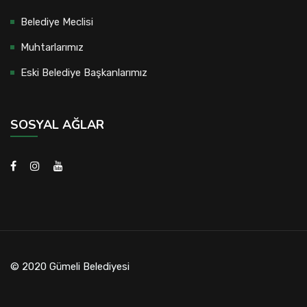
Belediye Meclisi
Muhtarlarımız
Eski Belediye Başkanlarımız
SOSYAL AĞLAR
© 2020 Gümeli Belediyesi