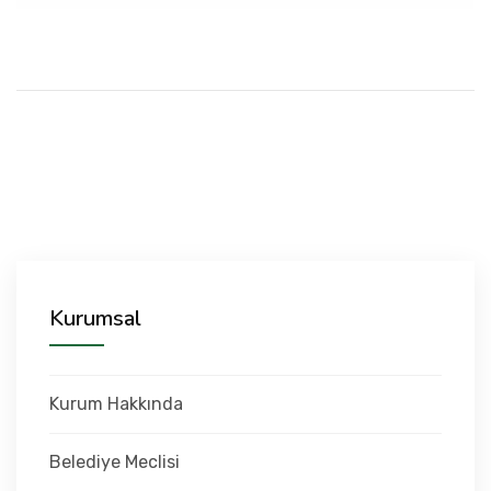
Kurumsal
Kurum Hakkında
Belediye Meclisi