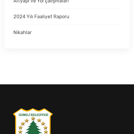
Altyapı ve Yol çalışmaları
2024 Yılı Faaliyet Raporu
Nikahlar