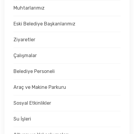
Muhtarlarımız
Eski Belediye Başkanlarımız
Ziyaretler
Çalışmalar
Belediye Personeli
Araç ve Makine Parkuru
Sosyal Etkinlikler
Su İşleri