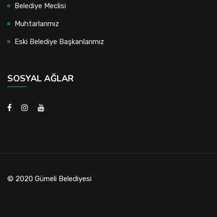
Belediye Meclisi
Muhtarlarımız
Eski Belediye Başkanlarımız
SOSYAL AĞLAR
© 2020 Gümeli Belediyesi