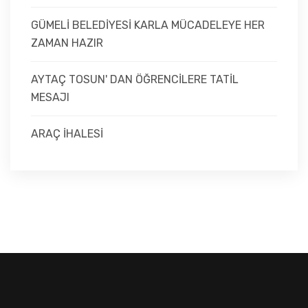
GÜMELİ BELEDİYESİ KARLA MÜCADELEYE HER
ZAMAN HAZIR
AYTAÇ TOSUN' DAN ÖĞRENCİLERE TATİL
MESAJI
ARAÇ İHALESİ