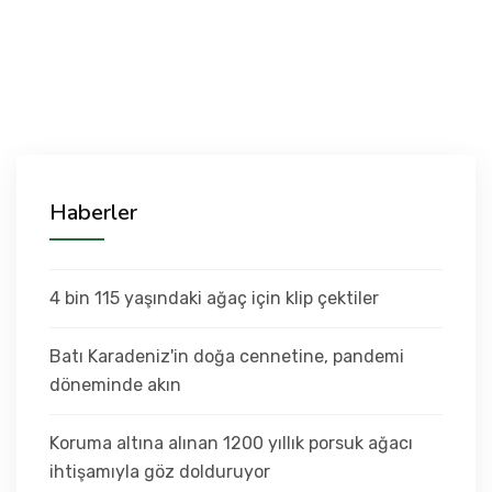
Haberler
4 bin 115 yaşındaki ağaç için klip çektiler
Batı Karadeniz'in doğa cennetine, pandemi
döneminde akın
Koruma altına alınan 1200 yıllık porsuk ağacı
ihtişamıyla göz dolduruyor