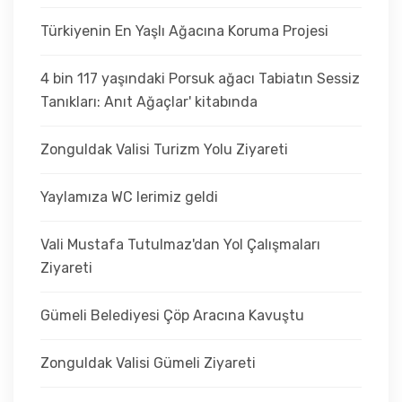
Türkiyenin En Yaşlı Ağacına Koruma Projesi
4 bin 117 yaşındaki Porsuk ağacı Tabiatın Sessiz
Tanıkları: Anıt Ağaçlar' kitabında
Zonguldak Valisi Turizm Yolu Ziyareti
Yaylamıza WC lerimiz geldi
Vali Mustafa Tutulmaz'dan Yol Çalışmaları
Ziyareti
Gümeli Belediyesi Çöp Aracına Kavuştu
Zonguldak Valisi Gümeli Ziyareti