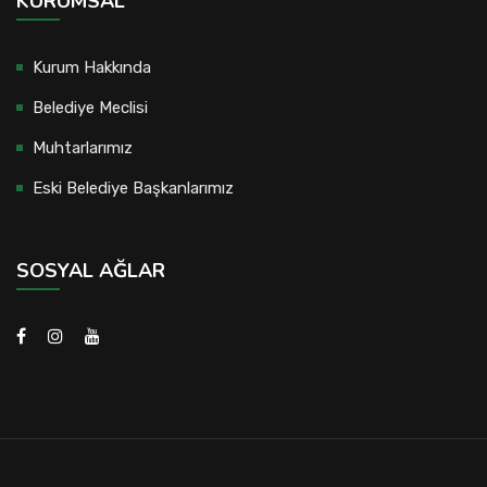
KURUMSAL
Kurum Hakkında
Belediye Meclisi
Muhtarlarımız
Eski Belediye Başkanlarımız
SOSYAL AĞLAR