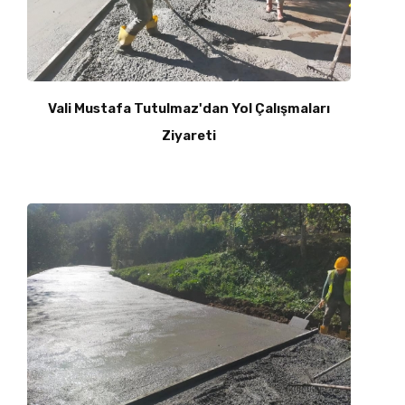
Vali Mustafa Tutulmaz'dan Yol Çalışmaları
Ziyareti