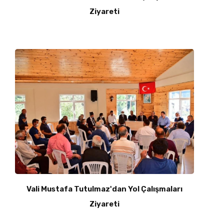
Ziyareti
Vali Mustafa Tutulmaz'dan Yol Çalışmaları
Ziyareti