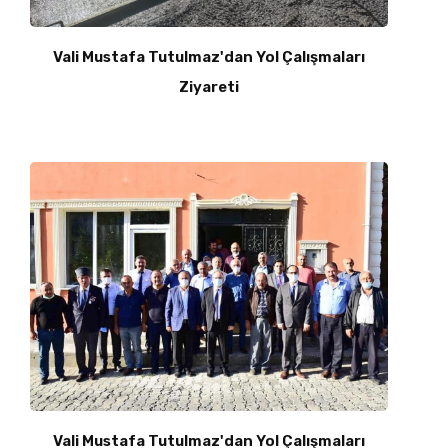
Vali Mustafa Tutulmaz'dan Yol Çalışmaları
Ziyareti
Vali Mustafa Tutulmaz'dan Yol Çalışmaları