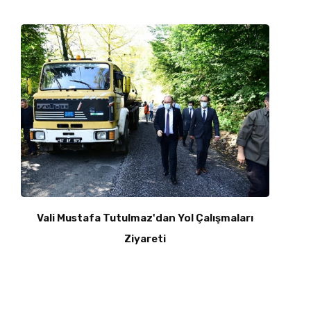
Vali Mustafa Tutulmaz'dan Yol Çalışmaları
Ziyareti