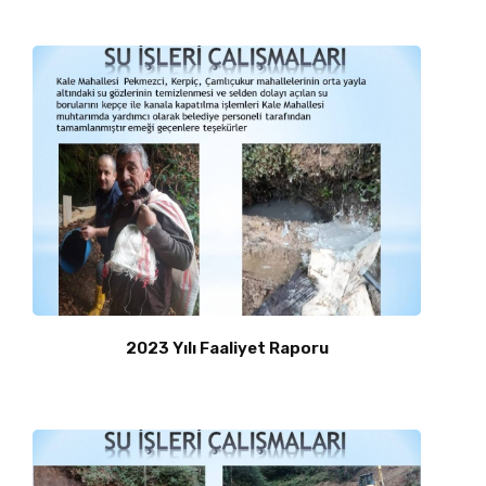
2023 Yılı Faaliyet Raporu