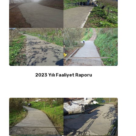
2023 Yılı Faaliyet Raporu