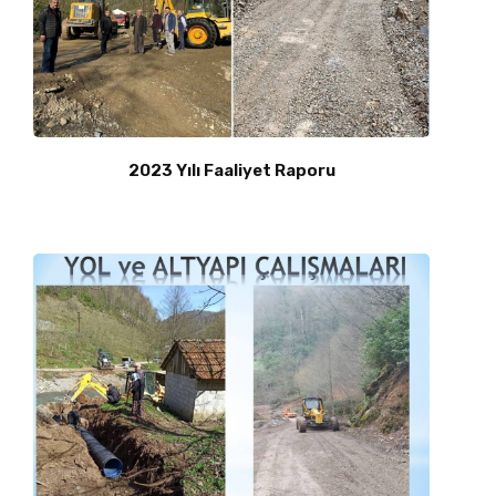
2023 Yılı Faaliyet Raporu