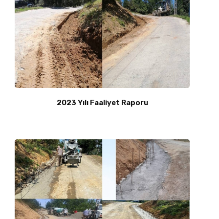
2023 Yılı Faaliyet Raporu