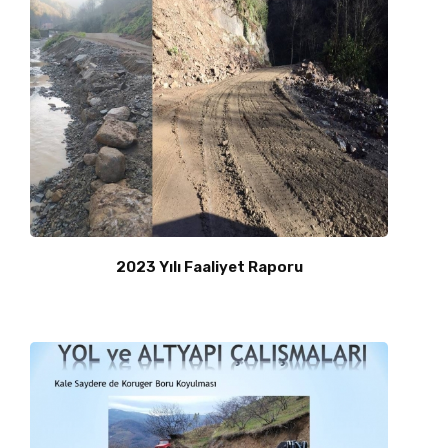
2023 Yılı Faaliyet Raporu