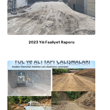
2023 Yılı Faaliyet Raporu