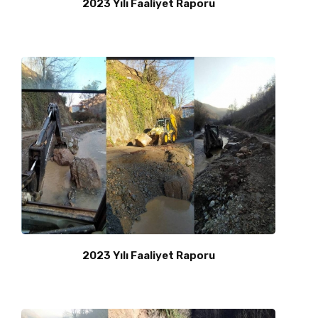
2023 Yılı Faaliyet Raporu
2023 Yılı Faaliyet Raporu