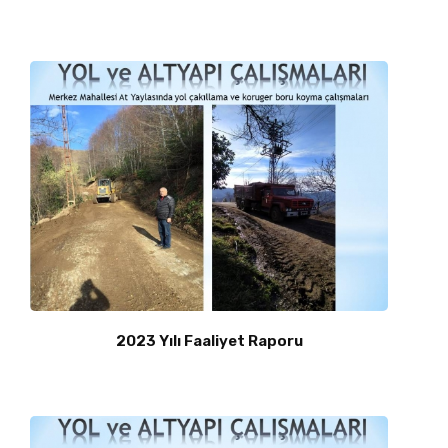
2023 Yılı Faaliyet Raporu