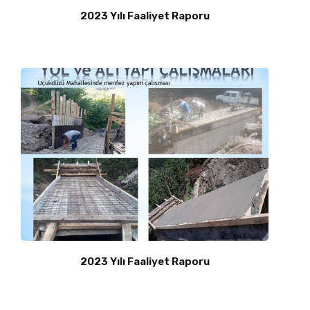
2023 Yılı Faaliyet Raporu
2023 Yılı Faaliyet Raporu