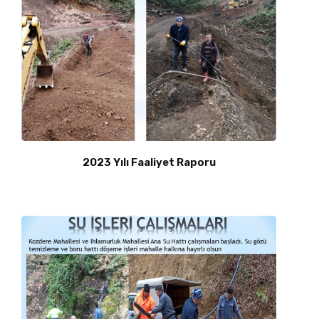
2023 Yılı Faaliyet Raporu