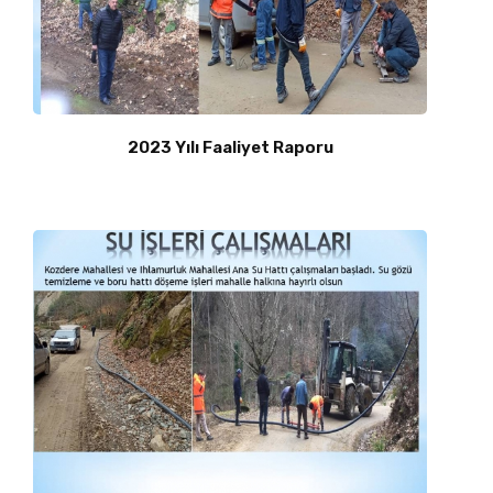
2023 Yılı Faaliyet Raporu