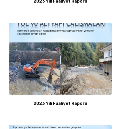
2023 Yılı Faaliyet Raporu
2023 Yılı Faaliyet Raporu