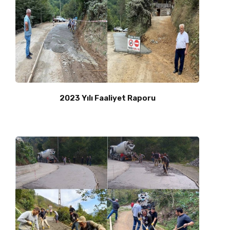
2023 Yılı Faaliyet Raporu