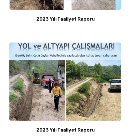
2023 Yılı Faaliyet Raporu
2023 Yılı Faaliyet Raporu