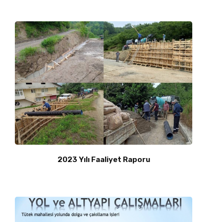
2023 Yılı Faaliyet Raporu