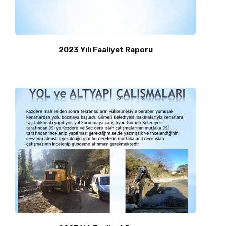
FAALIYET RAPORLARI
İLETIŞIM
2023 Yılı Faaliyet Raporu