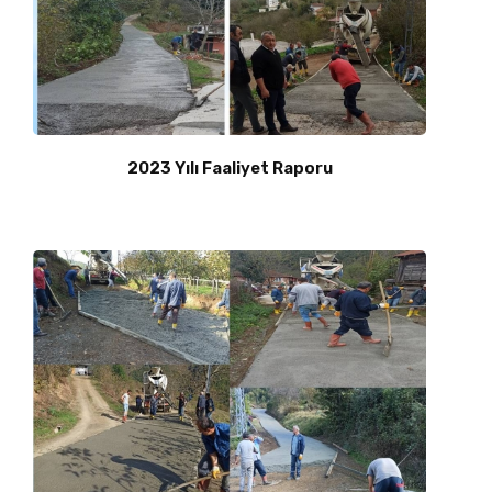
2023 Yılı Faaliyet Raporu