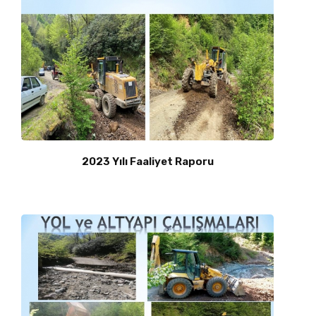
2023 Yılı Faaliyet Raporu