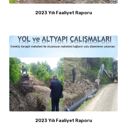
2023 Yılı Faaliyet Raporu
2023 Yılı Faaliyet Raporu