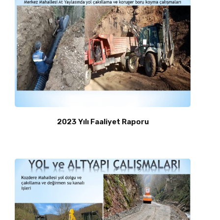
2023 Yılı Faaliyet Raporu