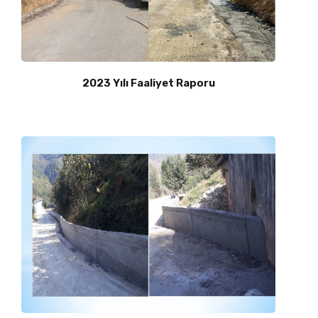
2023 Yılı Faaliyet Raporu