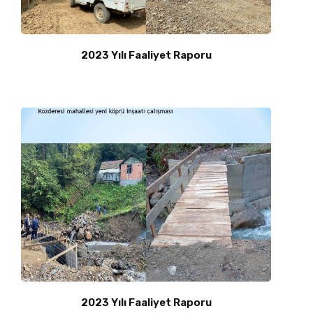
2023 Yılı Faaliyet Raporu
2023 Yılı Faaliyet Raporu