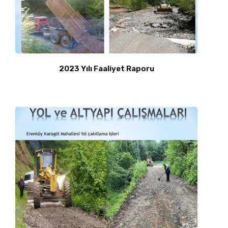
2023 Yılı Faaliyet Raporu