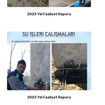
2023 Yılı Faaliyet Raporu
2023 Yılı Faaliyet Raporu