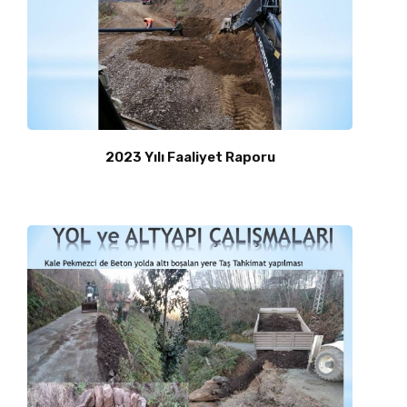
2023 Yılı Faaliyet Raporu