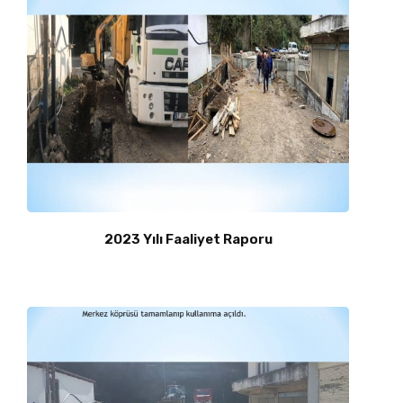
2023 Yılı Faaliyet Raporu