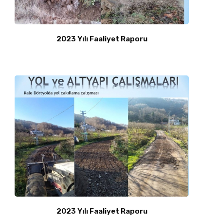
2023 Yılı Faaliyet Raporu
2023 Yılı Faaliyet Raporu