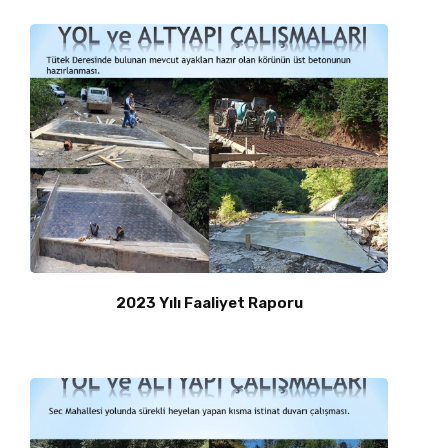
2023 Yılı Faaliyet Raporu