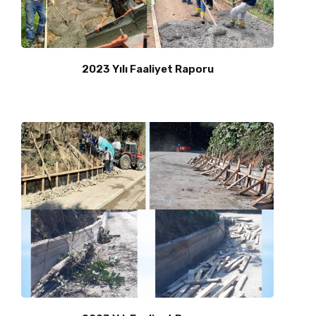
2023 Yılı Faaliyet Raporu