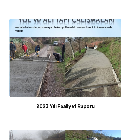
2023 Yılı Faaliyet Raporu