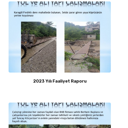
2023 Yılı Faaliyet Raporu