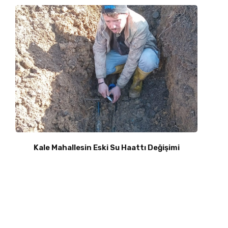
Kale Mahallesin Eski Su Haattı Değişimi