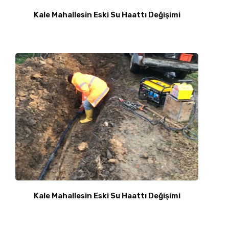
Kale Mahallesin Eski Su Haattı Değişimi
Kale Mahallesin Eski Su Haattı Değişimi