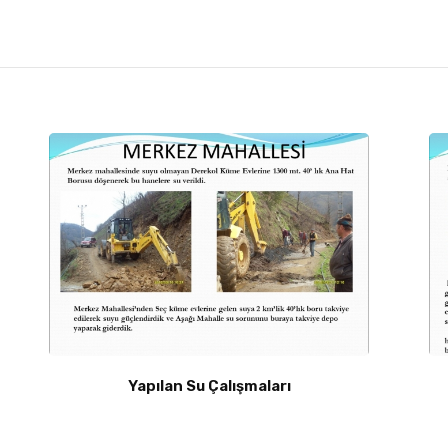
Yapılan Su Çalışmaları