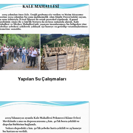
Yapılan Su Çalışmaları