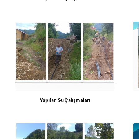
Yapılan Su Çalışmaları