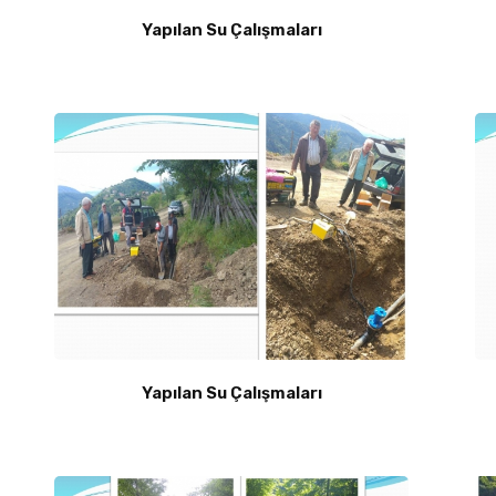
Yapılan Su Çalışmaları
Yapılan Su Çalışmaları