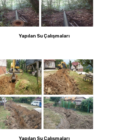
Yapılan Su Çalışmaları
Yapılan Su Çalışmaları