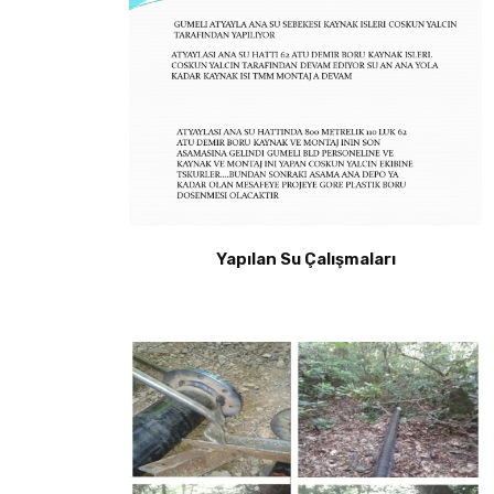
Yapılan Su Çalışmaları