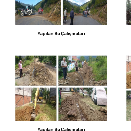
Yapılan Su Çalışmaları
Yapılan Su Çalışmaları