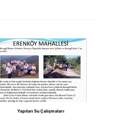
Yapılan Su Çalışmaları