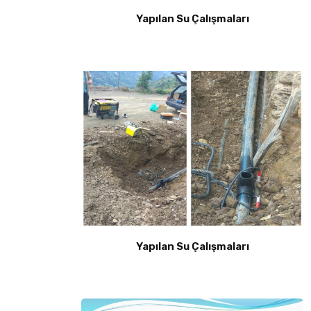
Yapılan Su Çalışmaları
Yapılan Su Çalışmaları