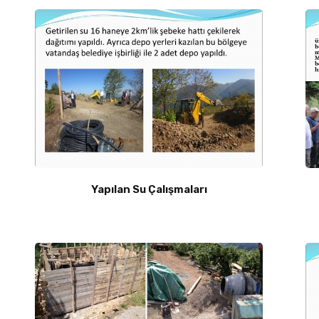
Yapılan Su Çalışmaları