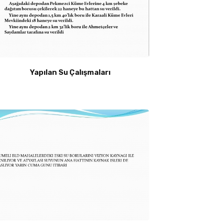
Yapılan Su Çalışmaları