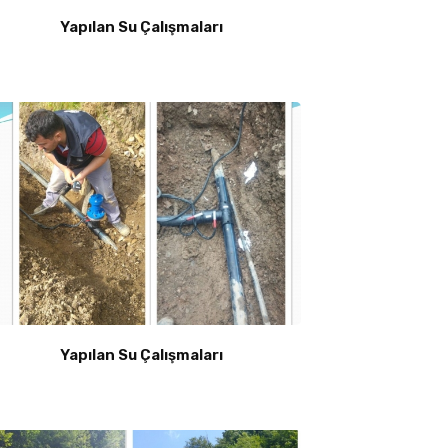
Yapılan Su Çalışmaları
Yapılan Su Çalışmaları