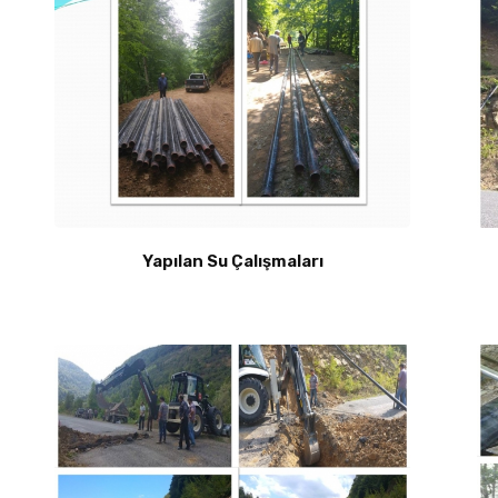
Yapılan Su Çalışmaları