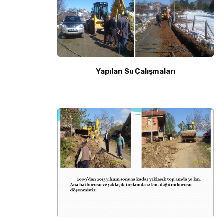
Yapılan Su Çalışmaları