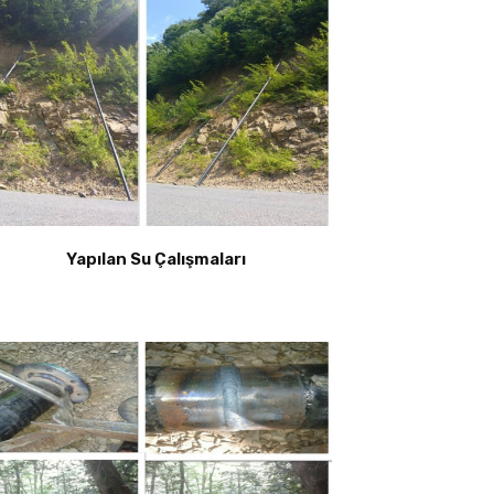
Yapılan Su Çalışmaları