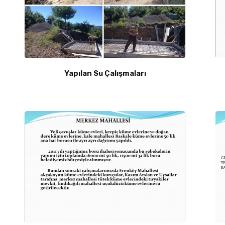
Yapılan Su Çalışmaları