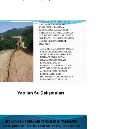
Yapılan Su Çalışmaları