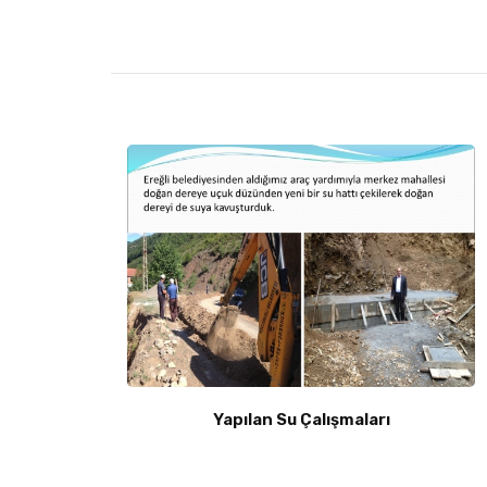
Yapılan Su Çalışmaları