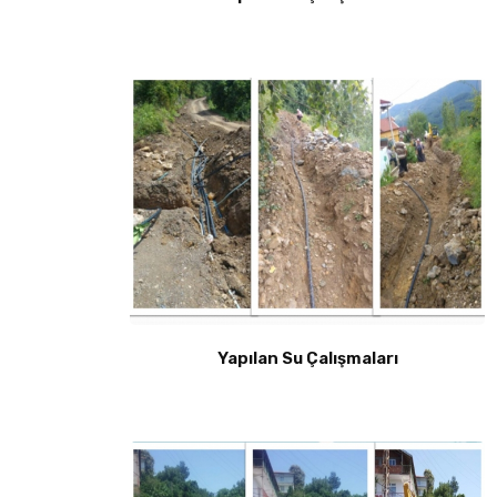
Yapılan Su Çalışmaları