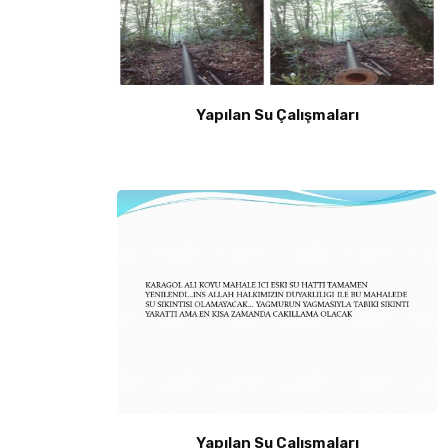
Yapılan Su Çalışmaları
Yapılan Su Çalışmaları