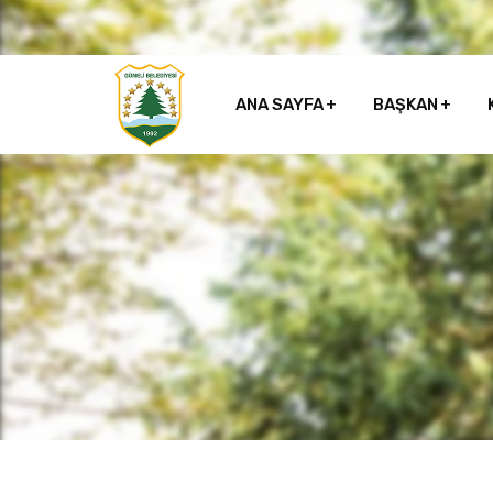
ANA SAYFA
BAŞKAN