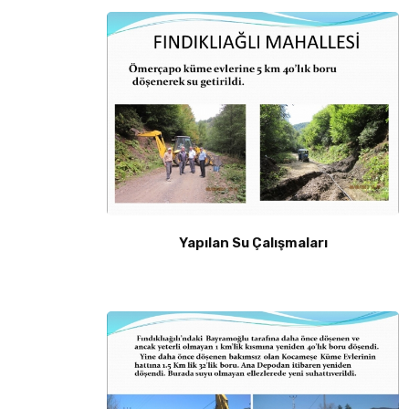
Yapılan Su Çalışmaları